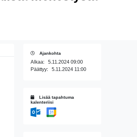
Ajankohta
Alkaa:
5.11.2024 09:00
Päättyy:
5.11.2024 11:00
Lisää tapahtuma
kalenteriisi