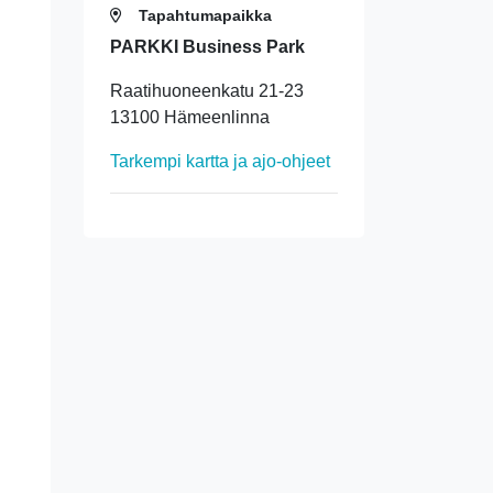
Tapahtumapaikka
PARKKI Business Park
Raatihuoneenkatu 21-23
13100 Hämeenlinna
Tarkempi kartta ja ajo-ohjeet