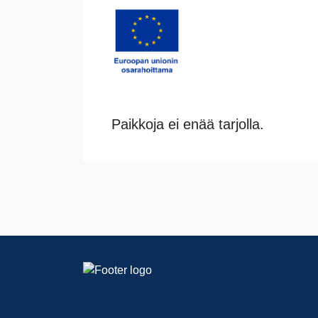
Paikkoja ei enää tarjolla.