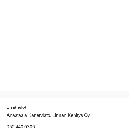
Lisätiedot
Anastasia Kanervisto, Linnan Kehitys Oy
050 440 0306