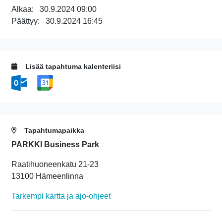
Alkaa:
30.9.2024 09:00
Päättyy:
30.9.2024 16:45
Lisää tapahtuma kalenteriisi
Tapahtumapaikka
PARKKI Business Park
Raatihuoneenkatu 21-23
13100 Hämeenlinna
Tarkempi kartta ja ajo-ohjeet