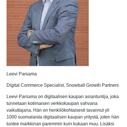
Leevi Parsama
Digital Commerce Specialist, Snowball Growth Partners
Leevi Parsama on digitaalisen kaupan asiantuntija, joka
tunnetaan kotimaisen verkkokaupan vahvana
vaikuttajana. Hän on henkilökohtaisesti tavannut yli
1000 suomalaista digitaalisen kaupan yritystä, joten hän
tuntee markkinan paremmin kuin kukaan muu. Lisäksi