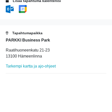
Lisää tapahtuma kalenteriisi
Tapahtumapaikka
PARKKI Business Park
Raatihuoneenkatu 21-23
13100 Hämeenlinna
Tarkempi kartta ja ajo-ohjeet