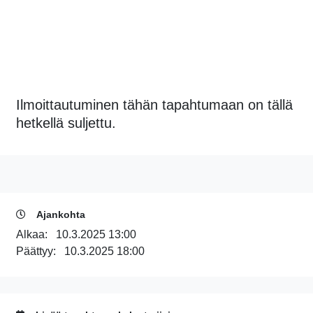
Ilmoittautuminen tähän tapahtumaan on tällä
hetkellä suljettu.
Ajankohta
Alkaa:
10.3.2025 13:00
Päättyy:
10.3.2025 18:00