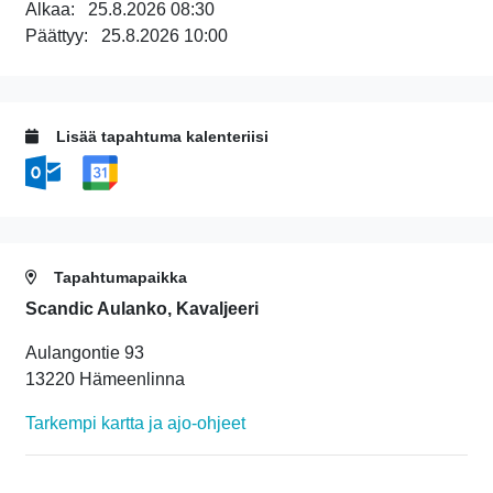
Alkaa:
25.8.2026 08:30
Päättyy:
25.8.2026 10:00
Lisää tapahtuma kalenteriisi
Tapahtumapaikka
Scandic Aulanko, Kavaljeeri
Aulangontie 93
13220 Hämeenlinna
Tarkempi kartta ja ajo-ohjeet