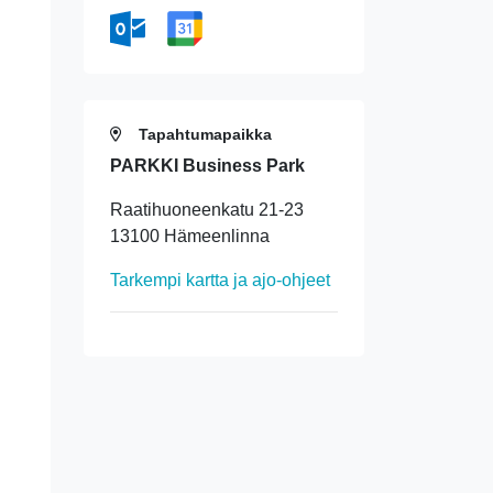
Tapahtumapaikka
PARKKI Business Park
Raatihuoneenkatu 21-23
13100 Hämeenlinna
Tarkempi kartta ja ajo-ohjeet