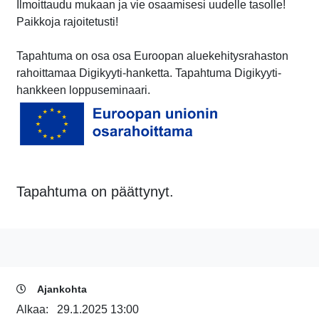
Ilmoittaudu mukaan ja vie osaamisesi uudelle tasolle!
Paikkoja rajoitetusti!
Tapahtuma on osa osa Euroopan aluekehitysrahaston
rahoittamaa Digikyyti-hanketta. Tapahtuma Digikyyti-
hankkeen loppuseminaari.
Tapahtuma on päättynyt.
Ajankohta
Alkaa:
29.1.2025 13:00