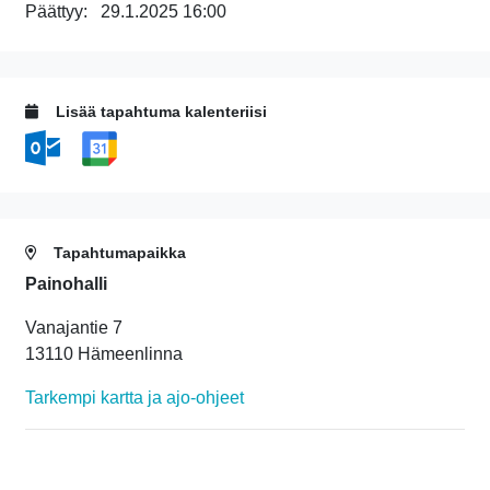
Päättyy:
29.1.2025 16:00
Lisää tapahtuma kalenteriisi
Tapahtumapaikka
Painohalli
Vanajantie 7
13110 Hämeenlinna
Tarkempi kartta ja ajo-ohjeet